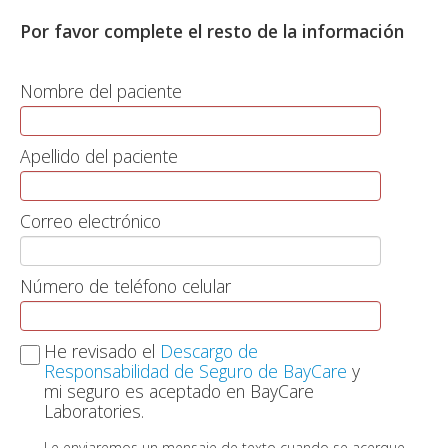
Por favor complete el resto de la información
Nombre del paciente
Apellido del paciente
Correo electrónico
Número de teléfono celular
He revisado el
Descargo de
Responsabilidad de Seguro de BayCare
y
mi seguro es aceptado en BayCare
Laboratories.
Le enviaremos un mensaje de texto cuando se acerque