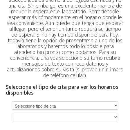
una cita. Sin embargo, es una excelente manera de
reducir la espera en el laboratorio. Permitiéndole
esperar más cómodamente en el hogar o donde le
sea conveniente. Aún puede que tenga que esperar
al llegar, pero el tener un turno reducirá su tiempo
de espera. Si no hay tiempo disponible para hoy,
todavía tiene la opción de presentarse a uno de los
laboratorios y haremos todo lo posible para
atenderlo tan pronto como podamos. Para su
conveniencia, una vez seleccione su turno recibirá
mensajes de texto con recordatorios y
actualizaciones sobre su visita (si provee un número
de teléfono celular).
Seleccione el tipo de cita para ver los horarios
disponibles