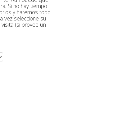
ra. Si no hay tiempo
atorios y haremos todo
a vez seleccione su
visita (si provee un