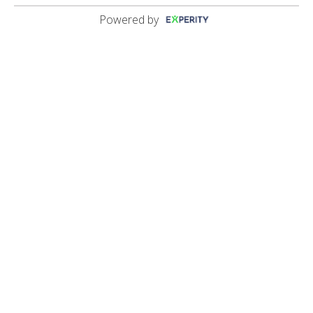
Powered by