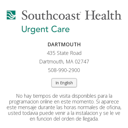
DARTMOUTH
435 State Road
Dartmouth, MA 02747
508-990-2900
In English
No hay tiempos de visita disponibles para la
programacion online en este momento. Si aparece
este mensaje durante las horas normales de oficina,
usted todavia puede venir a la instalacion y se le ve
en funcion del orden de llegada.