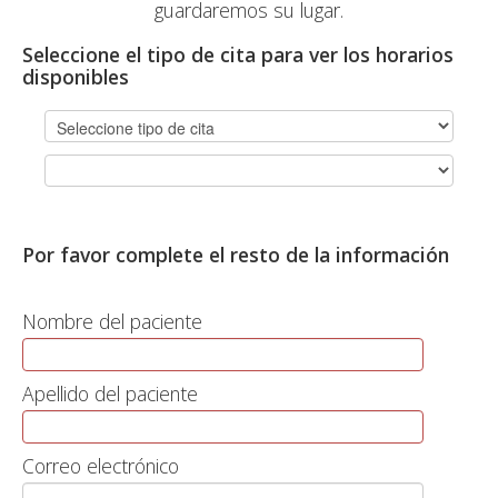
guardaremos su lugar.
Seleccione el tipo de cita para ver los horarios
disponibles
Por favor complete el resto de la información
Nombre del paciente
Apellido del paciente
Correo electrónico