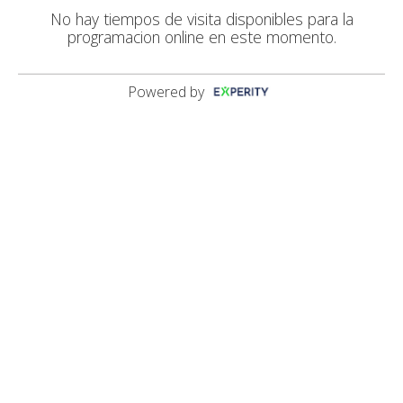
No hay tiempos de visita disponibles para la
programacion online en este momento.
Powered by