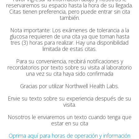
reservaremos su espacio hasta la hora de su llegada.
Citas tienen preferencia, pero puede entrar sin cita
también.
Nota importante: Los exámenes de tolerancia a la
glucosa requieren de una cita ya que toman hasta
tres (3) horas para realizar. Hay una disponibilidad
limitada de estas citas.
Para su conveniencia, recibirá notificaciones y
recordatorios por texto sobre su visita al laboratorio
una vez su cita haya sido confirmada
Gracias por utilizar Northwell Health Labs.
Envie su texto sobre su experiencia después de su
visita.
Nosotros le enviaremos un texto cuando tenga que
estar en su cita
Oprima aquí para horas de operación y información