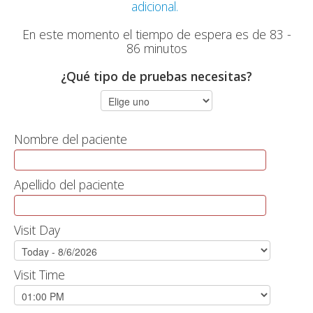
adicional.
En este momento el tiempo de espera es de 83 -
86 minutos
¿Qué tipo de pruebas necesitas?
Nombre del paciente
Apellido del paciente
Visit Day
Visit Time