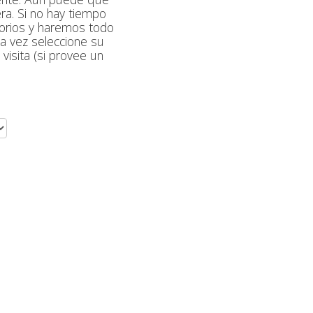
ra. Si no hay tiempo
atorios y haremos todo
a vez seleccione su
visita (si provee un